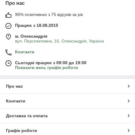
Про нас
96% позитивних з 75 відгуків за рік
Працює з 18.08.2015
м. Олександрія
вул. Перспективна, 16, Олександрія, Україна
Контакти
Сьогодні працює з 09:00 до 19:00
Показати весь графік роботи
Про нас
Контакти
Доставка та оплата
Графік роботи