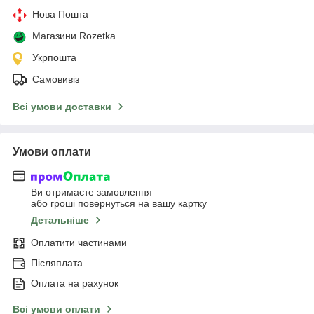
Нова Пошта
Магазини Rozetka
Укрпошта
Самовивіз
Всі умови доставки
Умови оплати
Ви отримаєте замовлення
або гроші повернуться на вашу картку
Детальніше
Оплатити частинами
Післяплата
Оплата на рахунок
Всі умови оплати