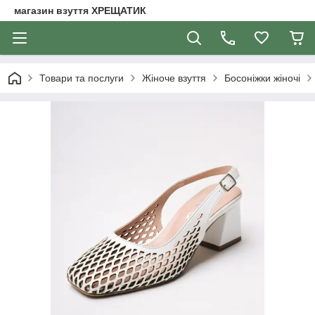
магазин взуття ХРЕЩАТИК
Товари та послуги
Жіноче взуття
Босоніжки жіночі