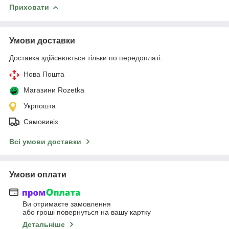
Приховати
Умови доставки
Доставка здійснюється тільки по передоплаті.
Нова Пошта
Магазини Rozetka
Укрпошта
Самовивіз
Всі умови доставки
Умови оплати
Ви отримаєте замовлення
або гроші повернуться на вашу картку
Детальніше