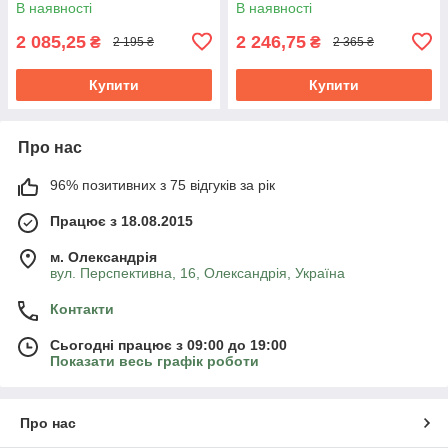
В наявності
В наявності
2 085,25
2 246,75
₴
₴
2 195 ₴
2 365 ₴
Купити
Купити
Про нас
96% позитивних з 75 відгуків за рік
Працює з 18.08.2015
м. Олександрія
вул. Перспективна, 16, Олександрія, Україна
Контакти
Сьогодні працює з 09:00 до 19:00
Показати весь графік роботи
Про нас