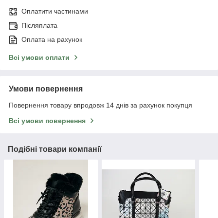
Оплатити частинами
Післяплата
Оплата на рахунок
Всі умови оплати
Умови повернення
Повернення товару впродовж 14 днів за рахунок покупця
Всі умови повернення
Подібні товари компанії