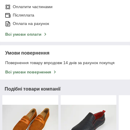
Оплатити частинами
Післяплата
Оплата на рахунок
Всі умови оплати
Умови повернення
Повернення товару впродовж 14 днів за рахунок покупця
Всі умови повернення
Подібні товари компанії