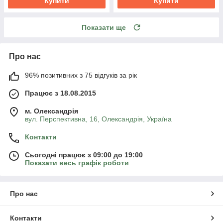
Купити
Купити
Показати ще
Про нас
96% позитивних з 75 відгуків за рік
Працює з 18.08.2015
м. Олександрія
вул. Перспективна, 16, Олександрія, Україна
Контакти
Сьогодні працює з 09:00 до 19:00
Показати весь графік роботи
Про нас
Контакти