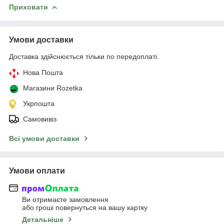
Приховати
Умови доставки
Доставка здійснюється тільки по передоплаті.
Нова Пошта
Магазини Rozetka
Укрпошта
Самовивіз
Всі умови доставки
Умови оплати
Ви отримаєте замовлення
або гроші повернуться на вашу картку
Детальніше