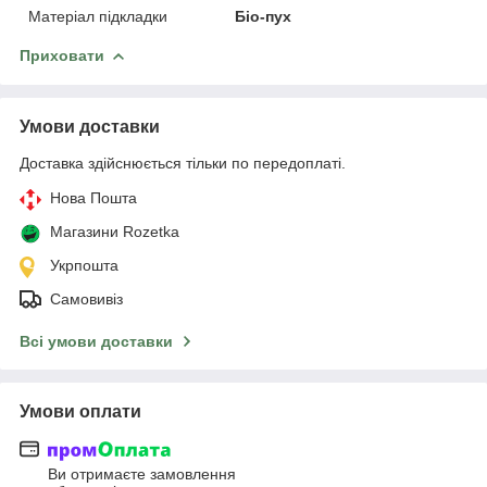
Матеріал підкладки
Біо-пух
Приховати
Умови доставки
Доставка здійснюється тільки по передоплаті.
Нова Пошта
Магазини Rozetka
Укрпошта
Самовивіз
Всі умови доставки
Умови оплати
Ви отримаєте замовлення