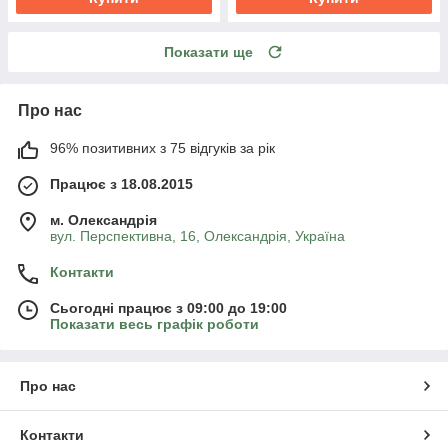
Показати ще
Про нас
96% позитивних з 75 відгуків за рік
Працює з 18.08.2015
м. Олександрія
вул. Перспективна, 16, Олександрія, Україна
Контакти
Сьогодні працює з 09:00 до 19:00
Показати весь графік роботи
Про нас
Контакти