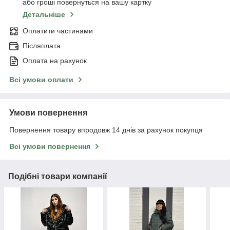
або гроші повернуться на вашу картку
Детальніше
Оплатити частинами
Післяплата
Оплата на рахунок
Всі умови оплати
Умови повернення
Повернення товару впродовж 14 днів за рахунок покупця
Всі умови повернення
Подібні товари компанії