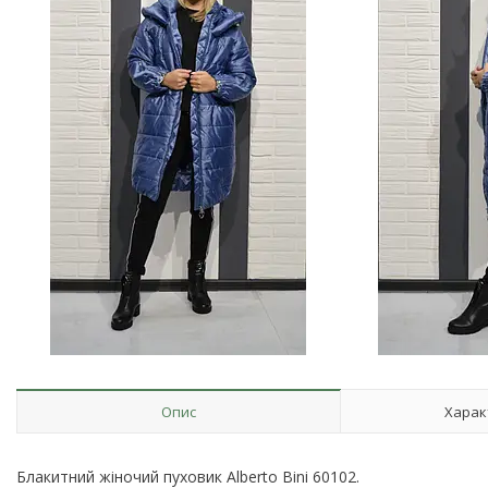
Опис
Харак
Блакитний жіночий пуховик Alberto Bini 60102.