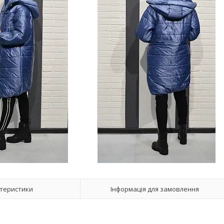
теристики
Інформація для замовлення