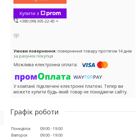
Купити з
+380 (99) 305-22-45
повернення товару протягом 14 днів
за рахунок покупця
У компанії підключені електронні платежі. Тепер ви
можете купити будь-який товар не покидаючи сайту.
Графік роботи
Понеділок
09:00
19:00
Вівторок
09:00
19:00