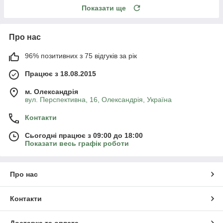
Показати ще
Про нас
96% позитивних з 75 відгуків за рік
Працює з 18.08.2015
м. Олександрія
вул. Перспективна, 16, Олександрія, Україна
Контакти
Сьогодні працює з 09:00 до 18:00
Показати весь графік роботи
Про нас
Контакти
Доставка та оплата