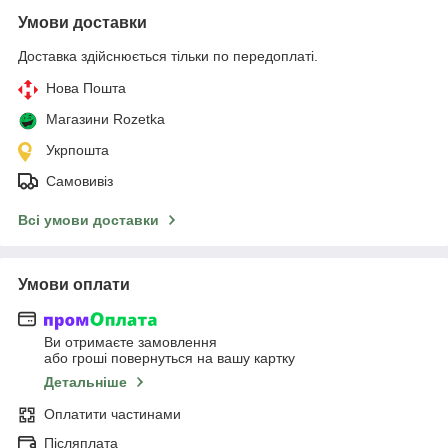
Умови доставки
Доставка здійснюється тільки по передоплаті.
Нова Пошта
Магазини Rozetka
Укрпошта
Самовивіз
Всі умови доставки
Умови оплати
Ви отримаєте замовлення
або гроші повернуться на вашу картку
Детальніше
Оплатити частинами
Післяплата