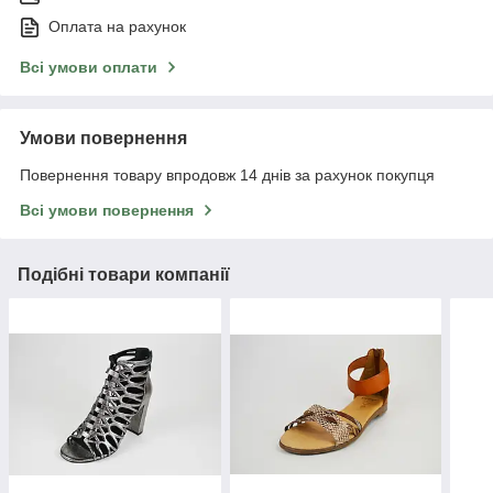
Оплата на рахунок
Всі умови оплати
Умови повернення
Повернення товару впродовж 14 днів за рахунок покупця
Всі умови повернення
Подібні товари компанії