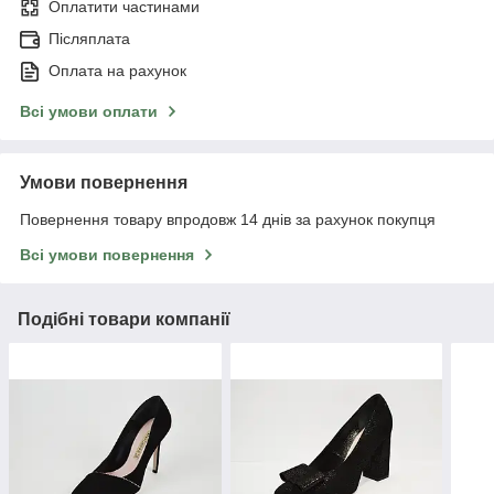
Оплатити частинами
Післяплата
Оплата на рахунок
Всі умови оплати
Умови повернення
Повернення товару впродовж 14 днів за рахунок покупця
Всі умови повернення
Подібні товари компанії