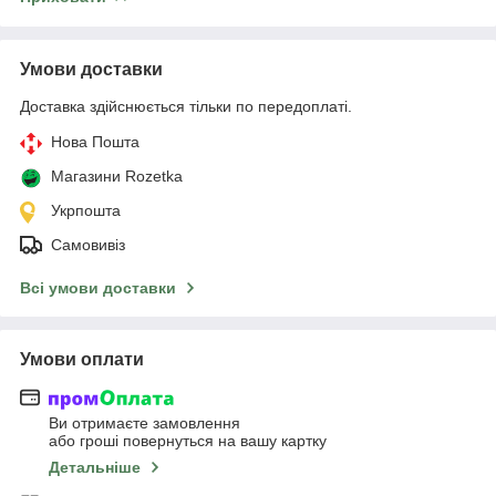
Умови доставки
Доставка здійснюється тільки по передоплаті.
Нова Пошта
Магазини Rozetka
Укрпошта
Самовивіз
Всі умови доставки
Умови оплати
Ви отримаєте замовлення
або гроші повернуться на вашу картку
Детальніше