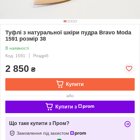
Туфлі з натуральної шкіри пудра Bravo Moda
1591 розмір 38
В наявності
Код: 1591
Роздріб
2 850
₴
Купити
або
Купити з
Що таке купити з Пром?
Замовлення під захистом