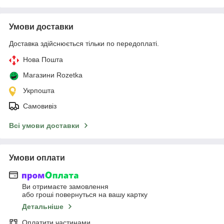
Умови доставки
Доставка здійснюється тільки по передоплаті.
Нова Пошта
Магазини Rozetka
Укрпошта
Самовивіз
Всі умови доставки
Умови оплати
Ви отримаєте замовлення
або гроші повернуться на вашу картку
Детальніше
Оплатити частинами