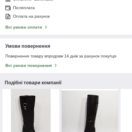
Післяплата
Оплата на рахунок
Всі умови оплати
Умови повернення
Повернення товару впродовж 14 днів за рахунок покупця
Всі умови повернення
Подібні товари компанії