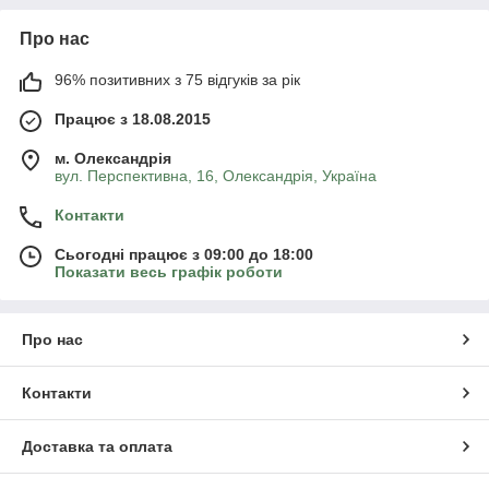
Про нас
96% позитивних з 75 відгуків за рік
Працює з 18.08.2015
м. Олександрія
вул. Перспективна, 16, Олександрія, Україна
Контакти
Сьогодні працює з 09:00 до 18:00
Показати весь графік роботи
Про нас
Контакти
Доставка та оплата