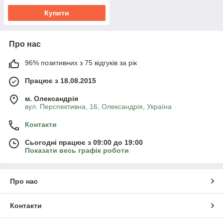
Купити
Про нас
96% позитивних з 75 відгуків за рік
Працює з 18.08.2015
м. Олександрія
вул. Перспективна, 16, Олександрія, Україна
Контакти
Сьогодні працює з 09:00 до 19:00
Показати весь графік роботи
Про нас
Контакти