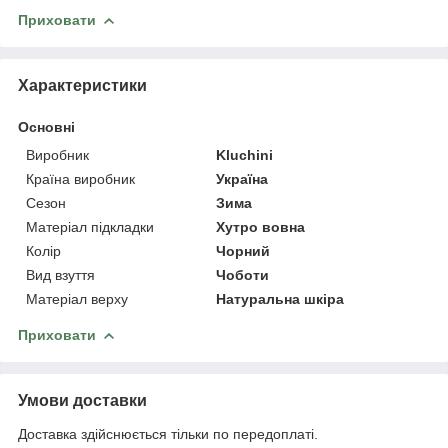
Приховати
Характеристики
Основні
Виробник
Kluchini
Країна виробник
Україна
Сезон
Зима
Матеріал підкладки
Хутро вовна
Колір
Чорний
Вид взуття
Чоботи
Матеріал верху
Натуральна шкіра
Приховати
Умови доставки
Доставка здійснюється тільки по передоплаті.