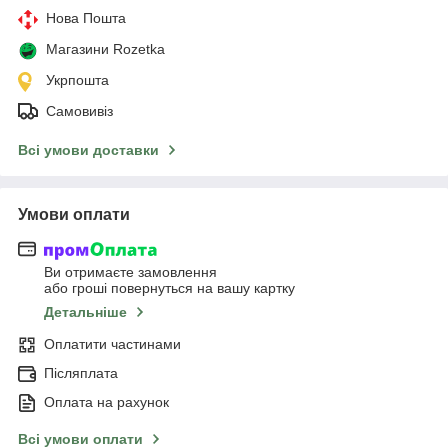
Нова Пошта
Магазини Rozetka
Укрпошта
Самовивіз
Всі умови доставки
Умови оплати
Ви отримаєте замовлення
або гроші повернуться на вашу картку
Детальніше
Оплатити частинами
Післяплата
Оплата на рахунок
Всі умови оплати