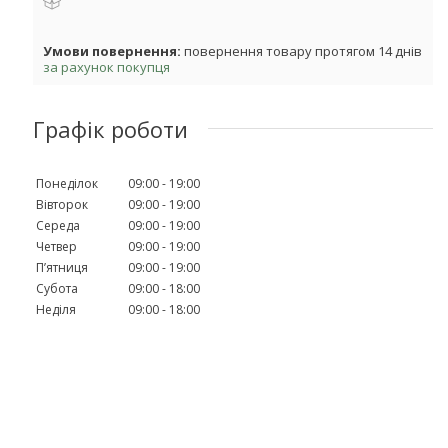
повернення товару протягом 14 днів
за рахунок покупця
Графік роботи
Понеділок
09:00
19:00
Вівторок
09:00
19:00
Середа
09:00
19:00
Четвер
09:00
19:00
Пʼятниця
09:00
19:00
Субота
09:00
18:00
Неділя
09:00
18:00