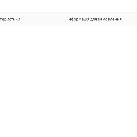
теристики
Інформація для замовлення