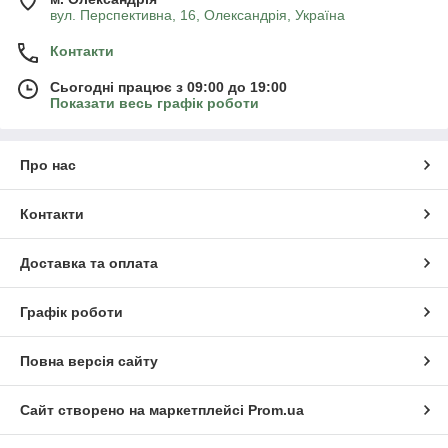
вул. Перспективна, 16, Олександрія, Україна
Контакти
Сьогодні працює з 09:00 до 19:00
Показати весь графік роботи
Про нас
Контакти
Доставка та оплата
Графік роботи
Повна версія сайту
Сайт створено на маркетплейсі
Prom.ua