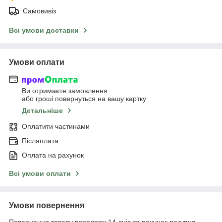
Самовивіз
Всі умови доставки
Умови оплати
Ви отримаєте замовлення
або гроші повернуться на вашу картку
Детальніше
Оплатити частинами
Післяплата
Оплата на рахунок
Всі умови оплати
Умови повернення