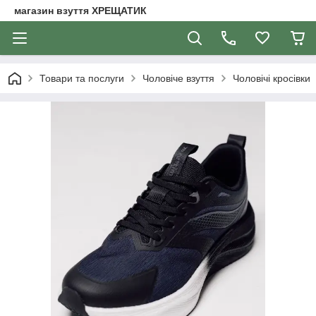
магазин взуття ХРЕЩАТИК
Товари та послуги
Чоловіче взуття
Чоловічі кросівки