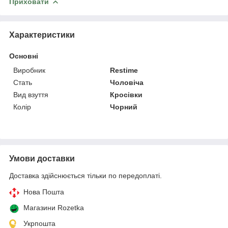
Приховати
Характеристики
Основні
Виробник
Restime
Стать
Чоловіча
Вид взуття
Кросівки
Колір
Чорний
Умови доставки
Доставка здійснюється тільки по передоплаті.
Нова Пошта
Магазини Rozetka
Укрпошта