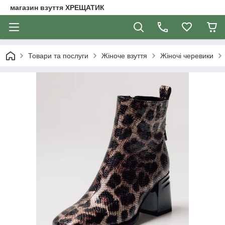
магазин взуття ХРЕЩАТИК
Товари та послуги
Жіноче взуття
Жіночі черевики