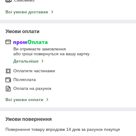
Всі умови доставки
Умови оплати
Ви отримаєте замовлення
або гроші повернуться на вашу картку
Детальніше
Оплатити частинами
Післяплата
Оплата на рахунок
Всі умови оплати
Умови повернення
Повернення товару впродовж 14 днів за рахунок покупця