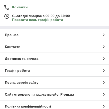
Контакти
Сьогодні працює з 09:00 до 19:00
Показати весь графік роботи
Про нас
Контакти
Доставка та оплата
Графік роботи
Повна версія сайту
Сайт створено на маркетплейсі
Prom.ua
Політика конфіденційності