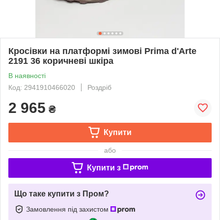
Кросівки на платформі зимові Prima d'Arte
2191 36 коричневі шкіра
В наявності
Код: 2941910466020
Роздріб
2 965
₴
Купити
або
Купити з
Що таке купити з Пром?
Замовлення під захистом