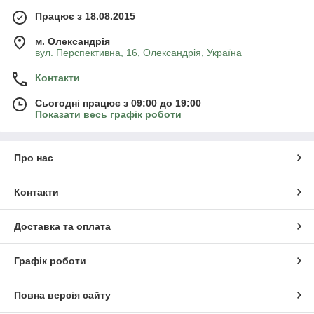
Працює з 18.08.2015
м. Олександрія
вул. Перспективна, 16, Олександрія, Україна
Контакти
Сьогодні працює з 09:00 до 19:00
Показати весь графік роботи
Про нас
Контакти
Доставка та оплата
Графік роботи
Повна версія сайту