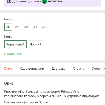
Доступна доставка
Розмір
36
37
38
39
40
Колір
Коричневий
Чорний
В наявності
Опис
Характеристики
Доставка
Оплата
Умови п
Опис
Кросівки жіночі зимові на платформі Prima d'Arte
коричневого кольору з верхом зі шкіри з хутряною підкладкою.
Висота платформи — 3,5 см.