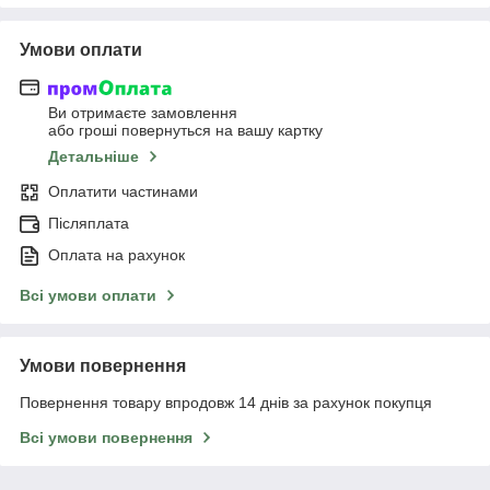
Умови оплати
Ви отримаєте замовлення
або гроші повернуться на вашу картку
Детальніше
Оплатити частинами
Післяплата
Оплата на рахунок
Всі умови оплати
Умови повернення
Повернення товару впродовж 14 днів за рахунок покупця
Всі умови повернення