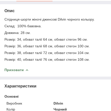
Опис
Спідниця-шорти жіночі джинсові Dilvin чорного кольору.
Склад: 100% бавовна.
Довжина: 28 см.
Розмір: 34, обхват талії 64 см, обхват стегон 96 см.
Розмір: 36, обхват талії 68 см, обхват стегон 100 см.
Розмір: 38, обхват талії 72 см, обхват стегон 104 см.
Розмір: 40, обхват талії 76 см, обхват стегон 108 см.
Приховати
Характеристики
Основні
Виробник
Dilvin
Колір
Чорний