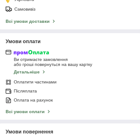
Самовивіз
Всі умови доставки
Умови оплати
Ви отримаєте замовлення
або гроші повернуться на вашу картку
Детальніше
Оплатити частинами
Післяплата
Оплата на рахунок
Всі умови оплати
Умови повернення