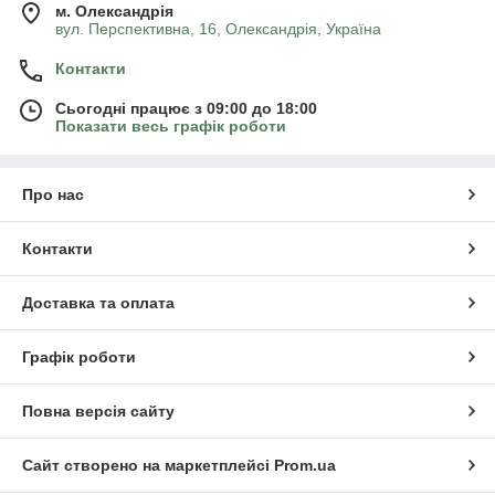
м. Олександрія
вул. Перспективна, 16, Олександрія, Україна
Контакти
Сьогодні працює з 09:00 до 18:00
Показати весь графік роботи
Про нас
Контакти
Доставка та оплата
Графік роботи
Повна версія сайту
Сайт створено на маркетплейсі
Prom.ua