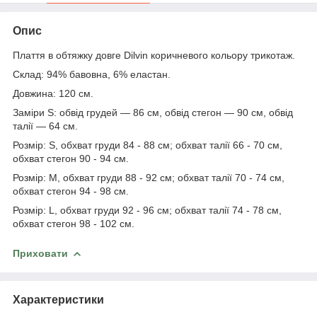
Опис
Плаття в обтяжку довге Dilvin коричневого кольору трикотаж.
Склад: 94% бавовна, 6% еластан.
Довжина: 120 см.
Заміри S: обвід грудей — 86 см, обвід стегон — 90 см, обвід
талії — 64 см.
Розмір: S, обхват груди 84 - 88 см; обхват талії 66 - 70 см,
обхват стегон 90 - 94 см.
Розмір: M, обхват груди 88 - 92 см; обхват талії 70 - 74 см,
обхват стегон 94 - 98 см.
Розмір: L, обхват груди 92 - 96 см; обхват талії 74 - 78 см,
обхват стегон 98 - 102 см.
Приховати
Характеристики