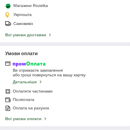
Магазини Rozetka
Укрпошта
Самовивіз
Всі умови доставки
Умови оплати
Ви отримаєте замовлення
або гроші повернуться на вашу картку
Детальніше
Оплатити частинами
Післяплата
Оплата на рахунок
Всі умови оплати