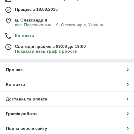
Працює з 18.08.2015
м. Олександрія
вул. Перспективна, 16, Олександрія, Україна
Контакти
Сьогодні працює з 09:00 до 19:00
Показати весь графік роботи
Про нас
Контакти
Доставка та оплата
Графік роботи
Повна версія сайту