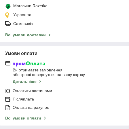
Магазини Rozetka
Укрпошта
Самовивіз
Всі умови доставки
Умови оплати
Ви отримаєте замовлення
або гроші повернуться на вашу картку
Детальніше
Оплатити частинами
Післяплата
Оплата на рахунок
Всі умови оплати