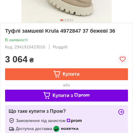
Туфлі замшеві Krula 4972847 37 бежеві 36
В наявності
Код: 2941910423016
Роздріб
3 064
₴
Купити
або
Купити з
Що таке купити з Пром?
Замовлення під захистом
Доступна доставка