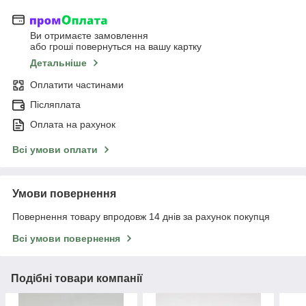
Ви отримаєте замовлення
або гроші повернуться на вашу картку
Детальніше
Оплатити частинами
Післяплата
Оплата на рахунок
Всі умови оплати
Умови повернення
Повернення товару впродовж 14 днів за рахунок покупця
Всі умови повернення
Подібні товари компанії