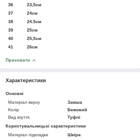
36 23,5см
37 24см
38 24.5см
39 25см
40 25,5см
41 26см
Приховати
Характеристики
Основні
Матеріал верху
Замша
Колір
Бежевий
Вид взуття
Туфлі
Користувальницькі характеристики
Матеріал підкладки
Шкіра