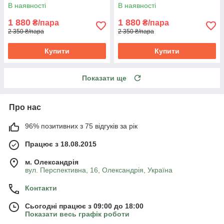
В наявності
В наявності
1 880
1 880
₴/пара
₴/пара
2 350 ₴/пара
2 350 ₴/пара
Купити
Купити
Показати ще
Про нас
96% позитивних з 75 відгуків за рік
Працює з 18.08.2015
м. Олександрія
вул. Перспективна, 16, Олександрія, Україна
Контакти
Сьогодні працює з 09:00 до 18:00
Показати весь графік роботи