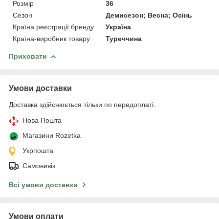
Розмір
36
Сезон
Демисезон; Весна; Осінь
Країна реєстрації бренду
Україна
Країна-виробник товару
Туреччина
Приховати
Умови доставки
Доставка здійснюється тільки по передоплаті.
Нова Пошта
Магазини Rozetka
Укрпошта
Самовивіз
Всі умови доставки
Умови оплати