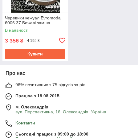
Черевики кежуал Evromoda
6006 37 Бежеві замша
В наявності
3 356
₴
4 195 ₴
Купити
Про нас
96% позитивних з 75 відгуків за рік
Працює з 18.08.2015
м. Олександрія
вул. Перспективна, 16, Олександрія, Україна
Контакти
Сьогодні працює з 09:00 до 18:00