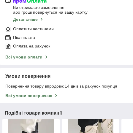
Ви отримаєте замовлення
або гроші повернуться на вашу картку
Детальніше
Оплатити частинами
Післяплата
Оплата на рахунок
Всі умови оплати
Умови повернення
Повернення товару впродовж 14 днів за рахунок покупця
Всі умови повернення
Подібні товари компанії