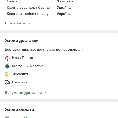
Сезон
Зимовий
Країна реєстрації бренду
Україна
Країна-виробник товару
Україна
Приховати
Умови доставки
Доставка здійснюється тільки по передоплаті.
Нова Пошта
Магазини Rozetka
Укрпошта
Самовивіз
Всі умови доставки
Умови оплати