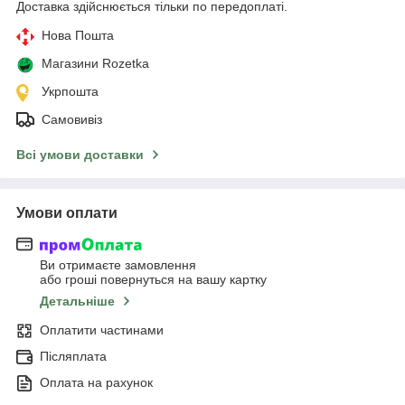
Доставка здійснюється тільки по передоплаті.
Нова Пошта
Магазини Rozetka
Укрпошта
Самовивіз
Всі умови доставки
Умови оплати
Ви отримаєте замовлення
або гроші повернуться на вашу картку
Детальніше
Оплатити частинами
Післяплата
Оплата на рахунок