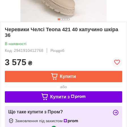
Черевики Челсі Teona 421 40 капучино шкіра
36
В наявності
Код: 2941910412768
Роздріб
3 575
₴
Купити
або
Купити з
Що таке купити з Пром?
Замовлення під захистом