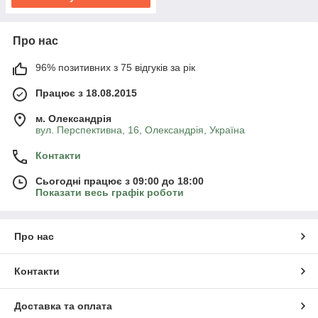
Про нас
96% позитивних з 75 відгуків за рік
Працює з 18.08.2015
м. Олександрія
вул. Перспективна, 16, Олександрія, Україна
Контакти
Сьогодні працює з 09:00 до 18:00
Показати весь графік роботи
Про нас
Контакти
Доставка та оплата