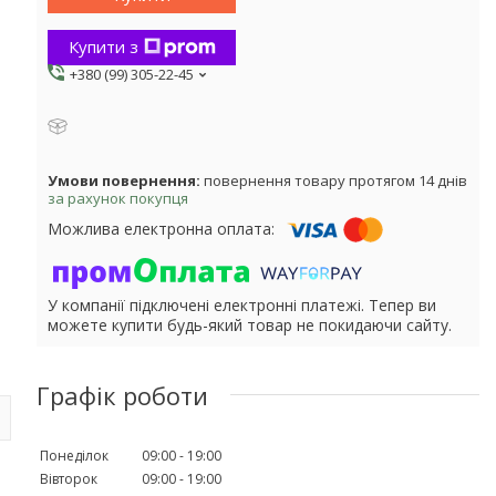
Купити з
+380 (99) 305-22-45
повернення товару протягом 14 днів
за рахунок покупця
У компанії підключені електронні платежі. Тепер ви
можете купити будь-який товар не покидаючи сайту.
Графік роботи
Понеділок
09:00
19:00
Вівторок
09:00
19:00