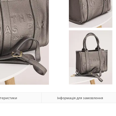
теристики
Інформація для замовлення