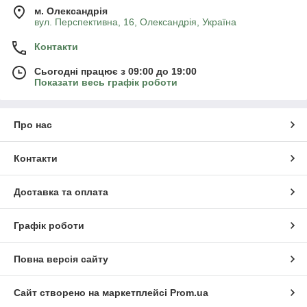
м. Олександрія
вул. Перспективна, 16, Олександрія, Україна
Контакти
Сьогодні працює з 09:00 до 19:00
Показати весь графік роботи
Про нас
Контакти
Доставка та оплата
Графік роботи
Повна версія сайту
Сайт створено на маркетплейсі
Prom.ua