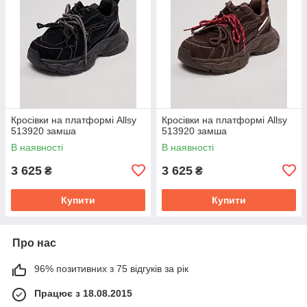
Кросівки на платформі Allsy
Кросівки на платформі Allsy
513920 замша
513920 замша
В наявності
В наявності
3 625
3 625
₴
₴
Купити
Купити
Про нас
96% позитивних з 75 відгуків за рік
Працює з 18.08.2015