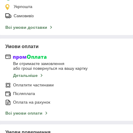
Укрпошта
Самовивіз
Всі умови доставки
Умови оплати
Ви отримаєте замовлення
або гроші повернуться на вашу картку
Детальніше
Оплатити частинами
Післяплата
Оплата на рахунок
Всі умови оплати
Умови повернення