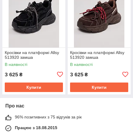
Кросівки на платформі Allsy
Кросівки на платформі Allsy
513920 замша
513920 замша
В наявності
В наявності
3 625
3 625
₴
₴
Купити
Купити
Про нас
96% позитивних з 75 відгуків за рік
Працює з 18.08.2015