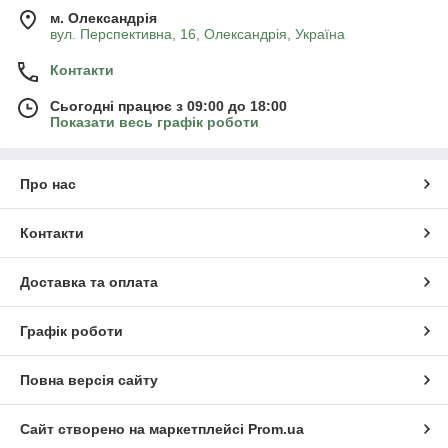
м. Олександрія
вул. Перспективна, 16, Олександрія, Україна
Контакти
Сьогодні працює з 09:00 до 18:00
Показати весь графік роботи
Про нас
Контакти
Доставка та оплата
Графік роботи
Повна версія сайту
Сайт створено на маркетплейсі
Prom.ua