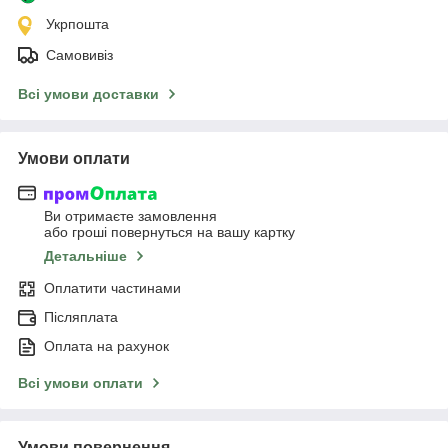
Укрпошта
Самовивіз
Всі умови доставки
Умови оплати
Ви отримаєте замовлення
або гроші повернуться на вашу картку
Детальніше
Оплатити частинами
Післяплата
Оплата на рахунок
Всі умови оплати
Умови повернення