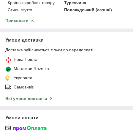
Країна-виробник товару
Туреччина
Стиль взуття
Повсякденний (casual)
Приховати
Умови доставки
Доставка здійснюється тільки по передоплаті.
Нова Пошта
Магазини Rozetka
Укрпошта
Самовивіз
Всі умови доставки
Умови оплати