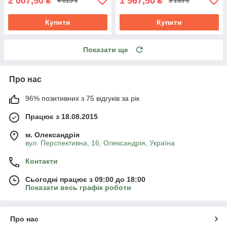
2 007,50
1 567,50
₴
₴
4 015 ₴
3 135 ₴
Купити
Купити
Показати ще
Про нас
96% позитивних з 75 відгуків за рік
Працює з 18.08.2015
м. Олександрія
вул. Перспективна, 16, Олександрія, Україна
Контакти
Сьогодні працює з 09:00 до 18:00
Показати весь графік роботи
Про нас