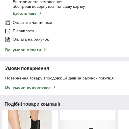
Ви отримаєте замовлення
або гроші повернуться на вашу картку
Детальніше
Оплатити частинами
Післяплата
Оплата на рахунок
Всі умови оплати
Умови повернення
Повернення товару впродовж 14 днів за рахунок покупця
Всі умови повернення
Подібні товари компанії