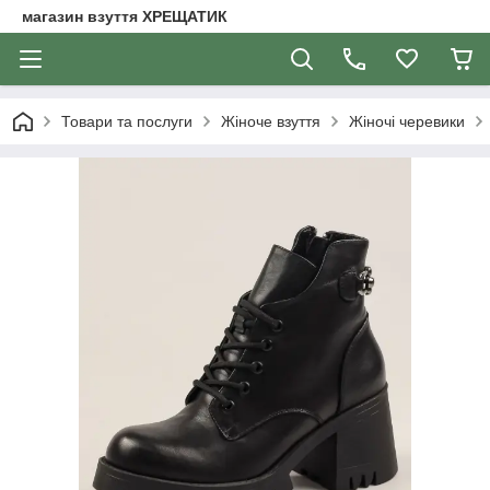
магазин взуття ХРЕЩАТИК
Товари та послуги
Жіноче взуття
Жіночі черевики