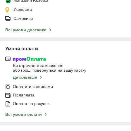
Магазини Rozetka
Укрпошта
Самовивіз
Всі умови доставки
Умови оплати
Ви отримаєте замовлення
або гроші повернуться на вашу картку
Детальніше
Оплатити частинами
Післяплата
Оплата на рахунок
Всі умови оплати