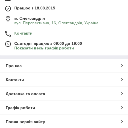
Працює з 18.08.2015
м. Олександрія
вул. Перспективна, 16, Олександрія, Україна
Контакти
Сьогодні працює з 09:00 до 19:00
Показати весь графік роботи
Про нас
Контакти
Доставка та оплата
Графік роботи
Повна версія сайту