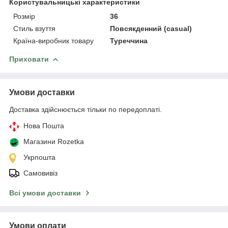
Користувальницькі характеристики
Розмір
36
Стиль взуття
Повсякденний (casual)
Країна-виробник товару
Туреччина
Приховати
Умови доставки
Доставка здійснюється тільки по передоплаті.
Нова Пошта
Магазини Rozetka
Укрпошта
Самовивіз
Всі умови доставки
Умови оплати