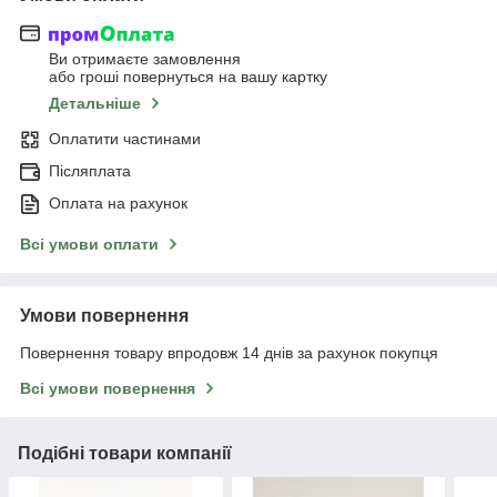
Ви отримаєте замовлення
або гроші повернуться на вашу картку
Детальніше
Оплатити частинами
Післяплата
Оплата на рахунок
Всі умови оплати
Умови повернення
Повернення товару впродовж 14 днів за рахунок покупця
Всі умови повернення
Подібні товари компанії