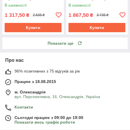
В наявності
В наявності
1 317,50
1 867,50
₴
₴
2 635 ₴
3 735 ₴
Купити
Купити
Показати ще
Про нас
96% позитивних з 75 відгуків за рік
Працює з 18.08.2015
м. Олександрія
вул. Перспективна, 16, Олександрія, Україна
Контакти
Сьогодні працює з 09:00 до 19:00
Показати весь графік роботи