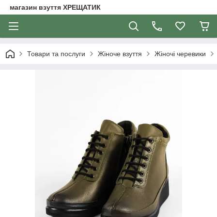
магазин взуття ХРЕЩАТИК
Товари та послуги
Жіноче взуття
Жіночі черевики