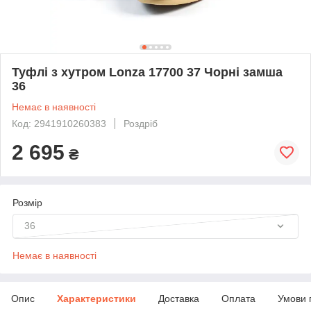
Туфлі з хутром Lonza 17700 37 Чорні замша
36
Немає в наявності
Код: 2941910260383
Роздріб
2 695
₴
Розмір
36
Немає в наявності
Опис
Характеристики
Доставка
Оплата
Умови 