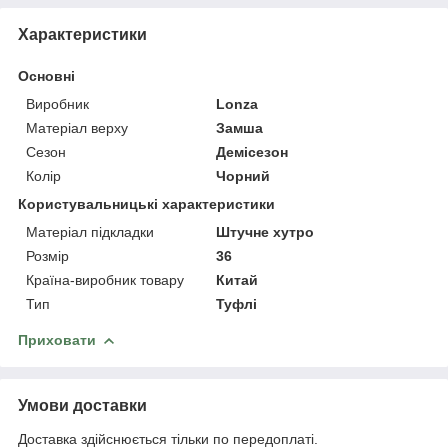
Характеристики
Основні
Виробник
Lonza
Матеріал верху
Замша
Сезон
Демісезон
Колір
Чорний
Користувальницькі характеристики
Матеріал підкладки
Штучне хутро
Розмір
36
Країна-виробник товару
Китай
Тип
Туфлі
Приховати
Умови доставки
Доставка здійснюється тільки по передоплаті.