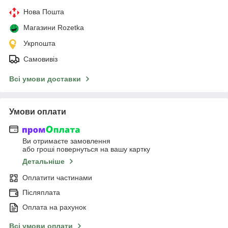
Нова Пошта
Магазини Rozetka
Укрпошта
Самовивіз
Всі умови доставки
Умови оплати
Ви отримаєте замовлення
або гроші повернуться на вашу картку
Детальніше
Оплатити частинами
Післяплата
Оплата на рахунок
Всі умови оплати