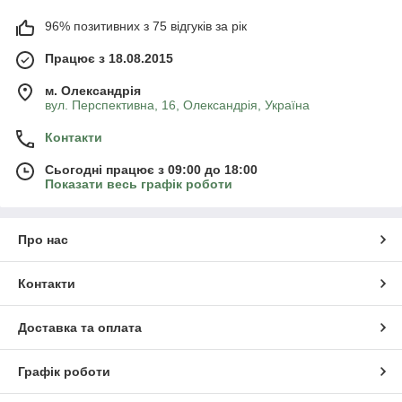
96% позитивних з 75 відгуків за рік
Працює з 18.08.2015
м. Олександрія
вул. Перспективна, 16, Олександрія, Україна
Контакти
Сьогодні працює з 09:00 до 18:00
Показати весь графік роботи
Про нас
Контакти
Доставка та оплата
Графік роботи