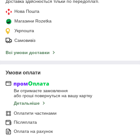
Доставка здійснюється тільки по передоплаті.
Нова Пошта
Магазини Rozetka
Укрпошта
Самовивіз
Всі умови доставки
Умови оплати
Ви отримаєте замовлення
або гроші повернуться на вашу картку
Детальніше
Оплатити частинами
Післяплата
Оплата на рахунок