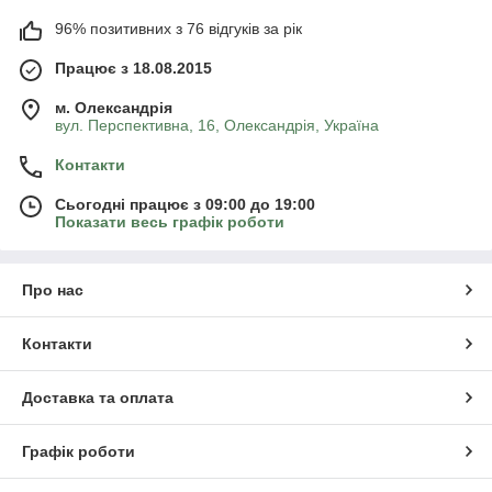
96% позитивних з 76 відгуків за рік
Працює з 18.08.2015
м. Олександрія
вул. Перспективна, 16, Олександрія, Україна
Контакти
Сьогодні працює з 09:00 до 19:00
Показати весь графік роботи
Про нас
Контакти
Доставка та оплата
Графік роботи