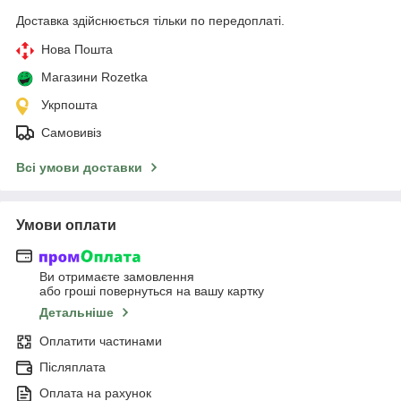
Доставка здійснюється тільки по передоплаті.
Нова Пошта
Магазини Rozetka
Укрпошта
Самовивіз
Всі умови доставки
Умови оплати
Ви отримаєте замовлення
або гроші повернуться на вашу картку
Детальніше
Оплатити частинами
Післяплата
Оплата на рахунок