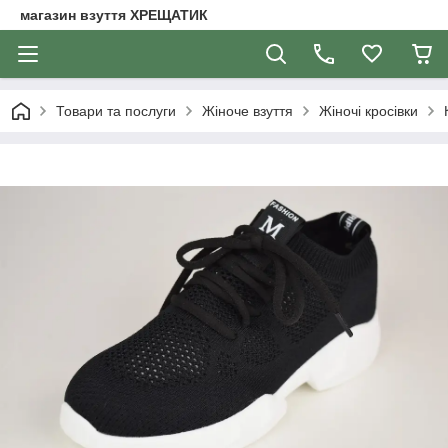
магазин взуття ХРЕЩАТИК
Товари та послуги
Жіноче взуття
Жіночі кросівки