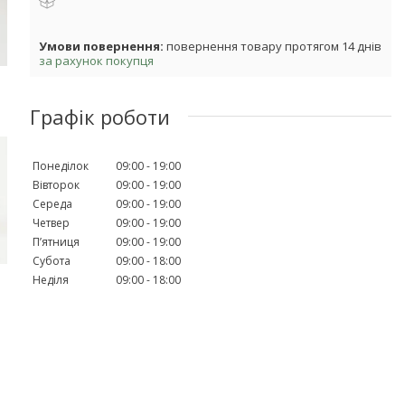
повернення товару протягом 14 днів
за рахунок покупця
Графік роботи
Понеділок
09:00
19:00
Вівторок
09:00
19:00
Середа
09:00
19:00
Четвер
09:00
19:00
Пʼятниця
09:00
19:00
Субота
09:00
18:00
Неділя
09:00
18:00