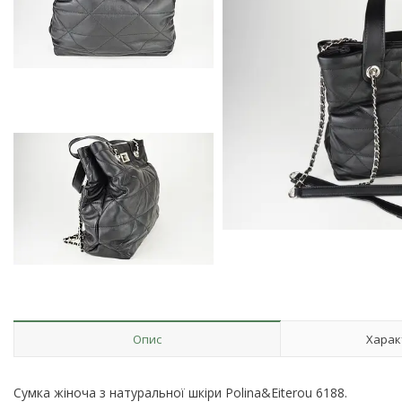
Опис
Харак
Сумка жіноча з натуральної шкіри Polina&Eiterou 6188.