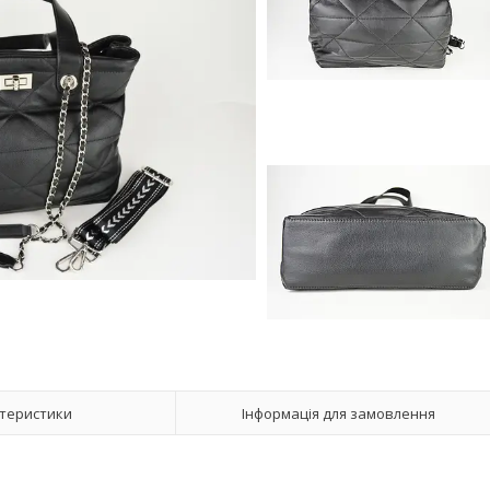
теристики
Інформація для замовлення