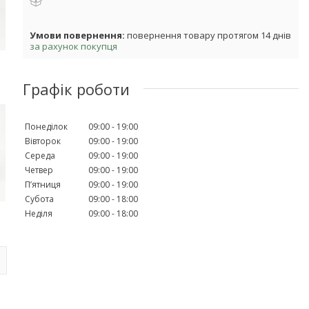
повернення товару протягом 14 днів
за рахунок покупця
Графік роботи
Понеділок
09:00
19:00
Вівторок
09:00
19:00
Середа
09:00
19:00
Четвер
09:00
19:00
Пʼятниця
09:00
19:00
Субота
09:00
18:00
Неділя
09:00
18:00