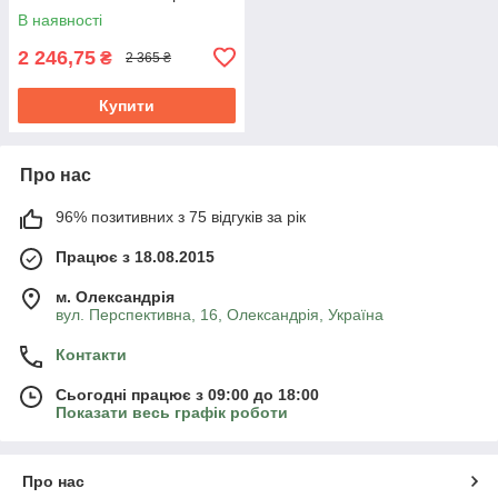
В наявності
2 246,75
₴
2 365 ₴
Купити
Про нас
96% позитивних з 75 відгуків за рік
Працює з 18.08.2015
м. Олександрія
вул. Перспективна, 16, Олександрія, Україна
Контакти
Сьогодні працює з 09:00 до 18:00
Показати весь графік роботи
Про нас