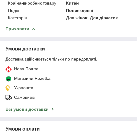
Країна-виробник товару
Китай
Подія
Повсякденні
Категорія
Для жінок; Для дівчаток
Приховати
Умови доставки
Доставка здійснюється тільки по передоплаті.
Нова Пошта
Магазини Rozetka
Укрпошта
Самовивіз
Всі умови доставки
Умови оплати