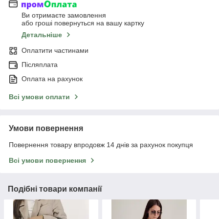
Ви отримаєте замовлення
або гроші повернуться на вашу картку
Детальніше
Оплатити частинами
Післяплата
Оплата на рахунок
Всі умови оплати
Умови повернення
Повернення товару впродовж 14 днів за рахунок покупця
Всі умови повернення
Подібні товари компанії