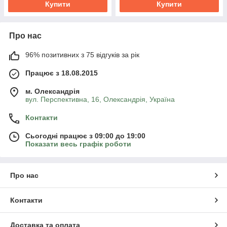
Купити
Купити
Про нас
96% позитивних з 75 відгуків за рік
Працює з 18.08.2015
м. Олександрія
вул. Перспективна, 16, Олександрія, Україна
Контакти
Сьогодні працює з 09:00 до 19:00
Показати весь графік роботи
Про нас
Контакти
Доставка та оплата