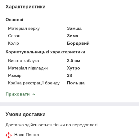
Характеристики
Основні
Матеріал верху
Замша
Сезон
Зима
Колір
Бордовий
Користувальницькі характеристики
Висота каблука
2.5 см
Матеріал підкладки
Хутро
Розмір
38
Країна реєстрації бренду
Польща
Приховати
Умови доставки
Доставка здійснюється тільки по передоплаті.
Нова Пошта