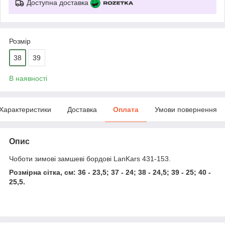
Доступна доставка
Розмір
38
39
В наявності
Характеристики
Доставка
Оплата
Умови повернення
Опис
Чоботи зимові замшеві бордові LanKars 431-153.
Розмірна сітка, см: 36 - 23,5; 37 - 24; 38 - 24,5; 39 - 25; 40 -
25,5.