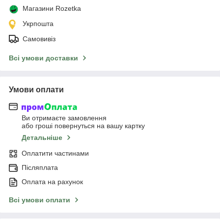
Магазини Rozetka
Укрпошта
Самовивіз
Всі умови доставки
Умови оплати
Ви отримаєте замовлення
або гроші повернуться на вашу картку
Детальніше
Оплатити частинами
Післяплата
Оплата на рахунок
Всі умови оплати