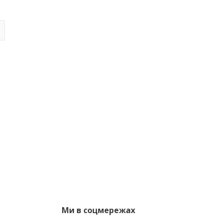
Ми в соцмережах