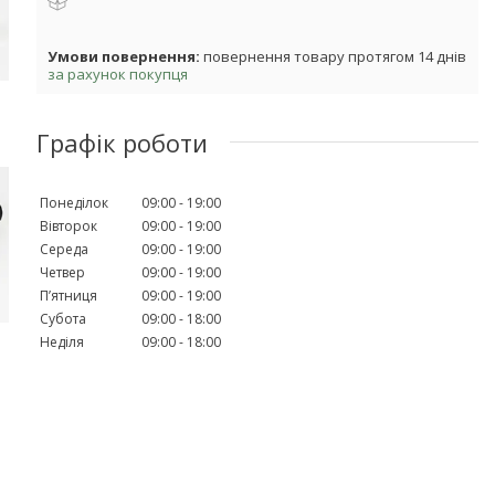
повернення товару протягом 14 днів
за рахунок покупця
Графік роботи
Понеділок
09:00
19:00
Вівторок
09:00
19:00
Середа
09:00
19:00
Четвер
09:00
19:00
Пʼятниця
09:00
19:00
Субота
09:00
18:00
Неділя
09:00
18:00