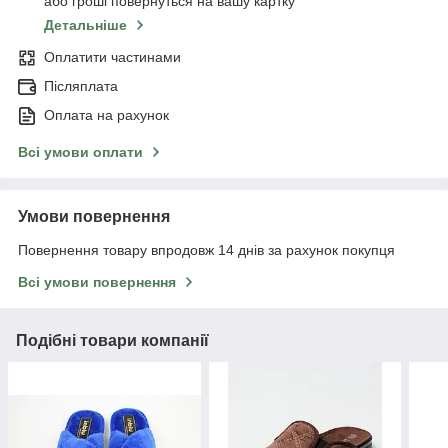
або гроші повернуться на вашу картку
Детальніше
Оплатити частинами
Післяплата
Оплата на рахунок
Всі умови оплати
Умови повернення
Повернення товару впродовж 14 днів за рахунок покупця
Всі умови повернення
Подібні товари компанії