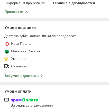
Інформація про розміри
Таблиця відповідностей
Приховати
Умови доставки
Доставка здійснюється тільки по передоплаті.
Нова Пошта
Магазини Rozetka
Укрпошта
Самовивіз
Всі умови доставки
Умови оплати
Ви отримаєте замовлення