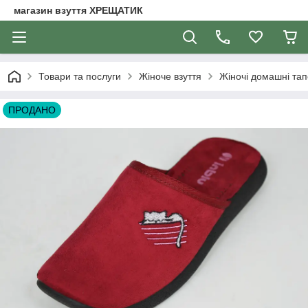
магазин взуття ХРЕЩАТИК
Товари та послуги
Жіноче взуття
Жіночі домашні тап
ПРОДАНО