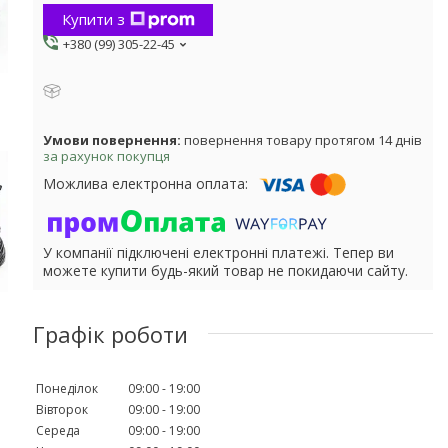
Купити з
+380 (99) 305-22-45
повернення товару протягом 14 днів
за рахунок покупця
У компанії підключені електронні платежі. Тепер ви
можете купити будь-який товар не покидаючи сайту.
Графік роботи
Понеділок
09:00
19:00
Вівторок
09:00
19:00
Середа
09:00
19:00