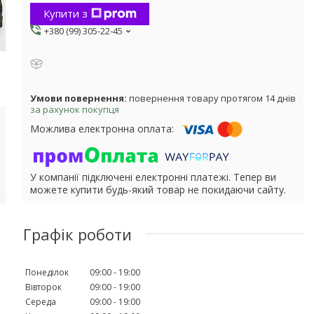
Купити з
+380 (99) 305-22-45
повернення товару протягом 14 днів
за рахунок покупця
У компанії підключені електронні платежі. Тепер ви
можете купити будь-який товар не покидаючи сайту.
Графік роботи
Понеділок
09:00
19:00
Вівторок
09:00
19:00
Середа
09:00
19:00