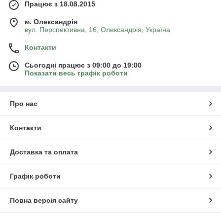
Працює з 18.08.2015
м. Олександрія
вул. Перспективна, 16, Олександрія, Україна
Контакти
Сьогодні працює з 09:00 до 19:00
Показати весь графік роботи
Про нас
Контакти
Доставка та оплата
Графік роботи
Повна версія сайту