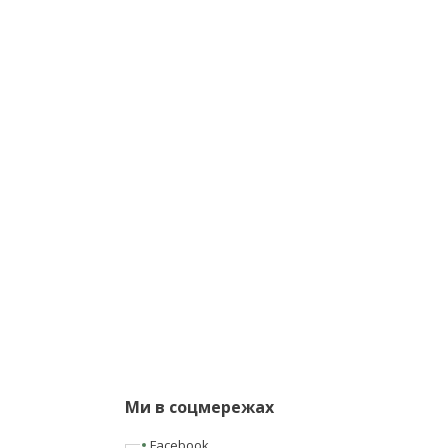
Ми в соцмережах
Facebook